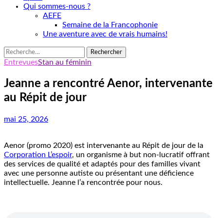
Qui sommes-nous ?
AEFE
Semaine de la Francophonie
Une aventure avec de vrais humains!
Rechercher :
Entrevues
Stan au féminin
Jeanne a rencontré Aenor, intervenante
au Répit de jour
mai 25, 2026
Aenor (promo 2020) est intervenante au Répit de jour de la
Corporation L’espoir
, un organisme à but non-lucratif offrant
des services de qualité et adaptés pour des familles vivant
avec une personne autiste ou présentant une déficience
intellectuelle. Jeanne l’a rencontrée pour nous.