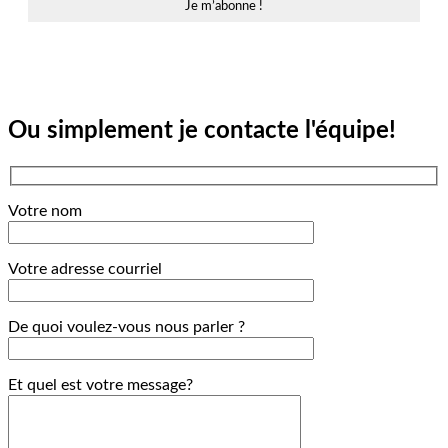
Ou simplement je contacte l'équipe!
Votre nom
Votre adresse courriel
De quoi voulez-vous nous parler ?
Et quel est votre message?