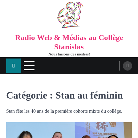
Radio Web & Médias au Collège
Stanislas
Nous faisons des médias!
Catégorie :
Stan au féminin
Stan fête les 40 ans de la première cohorte mixte du collège.