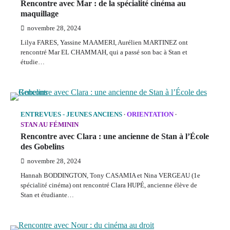
Rencontre avec Mar : de la spécialité cinéma au
maquillage
novembre 28, 2024
Lilya FARES, Yassine MAAMERI, Aurélien MARTINEZ ont
rencontré Mar EL CHAMMAH, qui a passé son bac à Stan et
étudie…
ENTREVUES - JEUNES ANCIENS
ORIENTATION
STAN AU FÉMININ
Rencontre avec Clara : une ancienne de Stan à l’École
des Gobelins
novembre 28, 2024
Hannah BODDINGTON, Tony CASAMIA et Nina VERGEAU (1e
spécialité cinéma) ont rencontré Clara HUPÉ, ancienne élève de
Stan et étudiante…