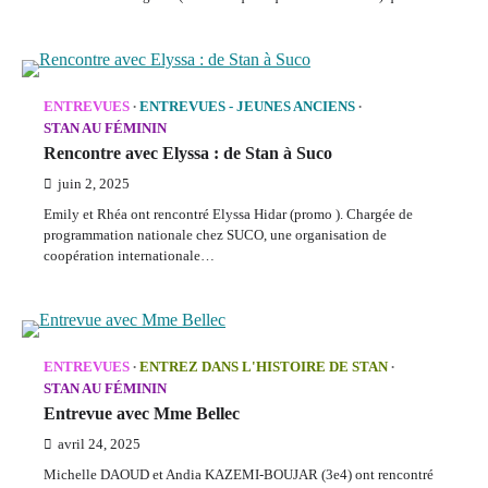
ENTREVUES
ENTREVUES - JEUNES ANCIENS
STAN AU FÉMININ
Rencontre avec Elyssa : de Stan à Suco
juin 2, 2025
Emily et Rhéa ont rencontré Elyssa Hidar (promo ). Chargée de
programmation nationale chez SUCO, une organisation de
coopération internationale…
ENTREVUES
ENTREZ DANS L'HISTOIRE DE STAN
STAN AU FÉMININ
Entrevue avec Mme Bellec
avril 24, 2025
Michelle DAOUD et Andia KAZEMI-BOUJAR (3e4) ont rencontré