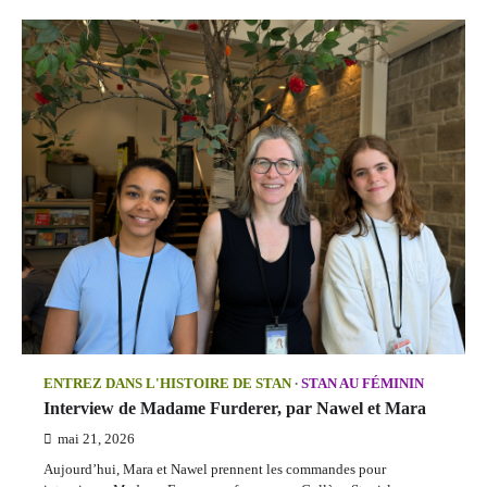
ENTREZ DANS L'HISTOIRE DE STAN
STAN AU FÉMININ
Interview de Madame Furderer, par Nawel et Mara
mai 21, 2026
Aujourd’hui, Mara et Nawel prennent les commandes pour