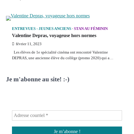
ENTREVUES - JEUNES ANCIENS
STAN AU FÉMININ
Valentine Depras, voyageuse hors normes
février 11, 2023
Les élèves de 1e spécialité cinéma ont rencontré Valentine
DEPRAS, une ancienne élève du collège (promo 2020) qui a…
Je m'abonne au site! :-)