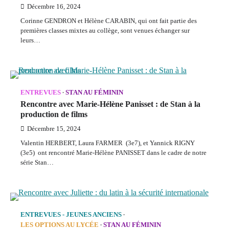
Décembre 16, 2024
Corinne GENDRON et Hélène CARABIN, qui ont fait partie des
premières classes mixtes au collège, sont venues échanger sur
leurs…
ENTREVUES
STAN AU FÉMININ
Rencontre avec Marie-Hélène Panisset : de Stan à la
production de films
Décembre 15, 2024
Valentin HERBERT, Laura FARMER (3e7), et Yannick RIGNY
(3e5) ont rencontré Marie-Hélène PANISSET dans le cadre de notre
série Stan…
ENTREVUES - JEUNES ANCIENS
LES OPTIONS AU LYCÉE
STAN AU FÉMININ