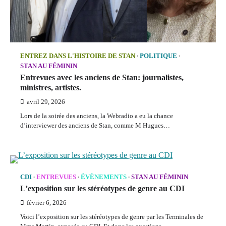
ENTREZ DANS L'HISTOIRE DE STAN
POLITIQUE
STAN AU FÉMININ
Entrevues avec les anciens de Stan: journalistes,
ministres, artistes.
avril 29, 2026
Lors de la soirée des anciens, la Webradio a eu la chance
d’interviewer des anciens de Stan, comme M Hugues…
CDI
ENTREVUES
ÉVÈNEMENTS
STAN AU FÉMININ
L’exposition sur les stéréotypes de genre au CDI
février 6, 2026
Voici l’exposition sur les stéréotypes de genre par les Terminales de