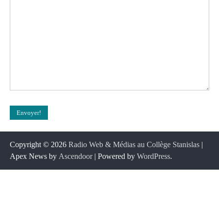
Copyright © 2026
Radio Web & Médias au Collège Stanislas
|
Apex News by
Ascendoor
| Powered by
WordPress
.