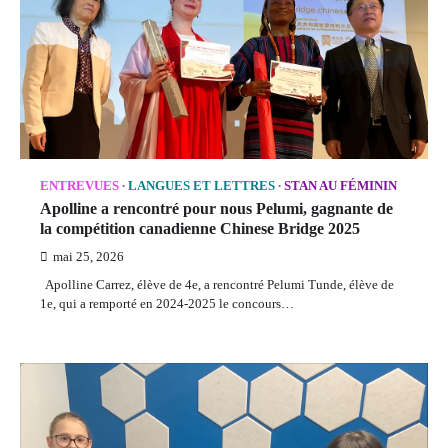
ENTREVUES
LANGUES ET LETTRES
STAN AU FÉMININ
Apolline a rencontré pour nous Pelumi, gagnante de
la compétition canadienne Chinese Bridge 2025
mai 25, 2026
Apolline Carrez, élève de 4e, a rencontré Pelumi Tunde, élève de
1e, qui a remporté en 2024-2025 le concours…