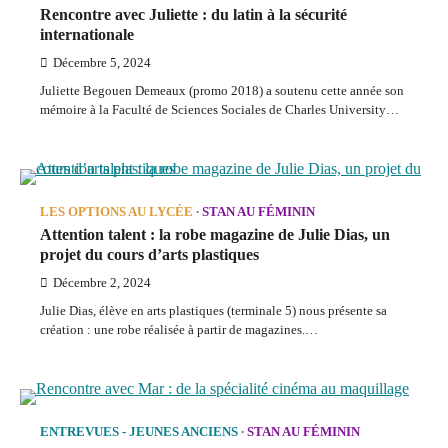
Rencontre avec Juliette : du latin à la sécurité
internationale
Décembre 5, 2024
Juliette Begouen Demeaux (promo 2018) a soutenu cette année son
mémoire à la Faculté de Sciences Sociales de Charles University…
LES OPTIONS AU LYCÉE
STAN AU FÉMININ
Attention talent : la robe magazine de Julie Dias, un
projet du cours d’arts plastiques
Décembre 2, 2024
Julie Dias, élève en arts plastiques (terminale 5) nous présente sa
création : une robe réalisée à partir de magazines.…
ENTREVUES - JEUNES ANCIENS
STAN AU FÉMININ