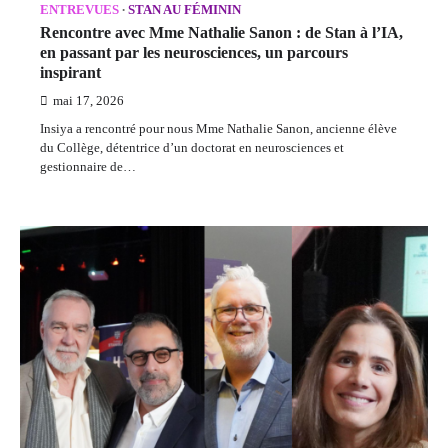
ENTREVUES
STAN AU FÉMININ
Rencontre avec Mme Nathalie Sanon : de Stan à l’IA,
en passant par les neurosciences, un parcours
inspirant
mai 17, 2026
Insiya a rencontré pour nous Mme Nathalie Sanon, ancienne élève
du Collège, détentrice d’un doctorat en neurosciences et
gestionnaire de…