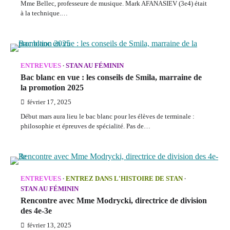
Mme Bellec, professeure de musique. Mark AFANASIEV (3e4) était
à la technique.…
ENTREVUES
STAN AU FÉMININ
Bac blanc en vue : les conseils de Smila, marraine de
la promotion 2025
février 17, 2025
Début mars aura lieu le bac blanc pour les élèves de terminale :
philosophie et épreuves de spécialité. Pas de…
ENTREVUES
ENTREZ DANS L'HISTOIRE DE STAN
STAN AU FÉMININ
Rencontre avec Mme Modrycki, directrice de division
des 4e-3e
février 13, 2025