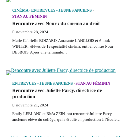
CINÉMA
ENTREVUES - JEUNES ANCIENS
STAN AU FÉMININ
Rencontre avec Nour : du cinéma au droit
novembre 28, 2024
Marie Gabrielle BOIZARD, Amarante LANGLOIS et Anouk
WINTER, élèves de 1e spécialité cinéma, ont rencontré Nour
DESBOIS. Après une terminale…
ENTREVUES - JEUNES ANCIENS
STAN AU FÉMININ
Rencontre avec Juliette Farcy, directrice de
production
novembre 21, 2024
Emily LEBLANC et Rhéa ZEIN ont rencontré Juliette Farcy,
ancienne élève du collège, qui a étudié en production à l’École…