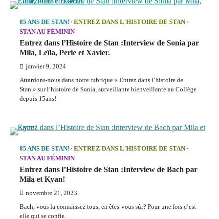
85 ANS DE STAN!
ENTREZ DANS L'HISTOIRE DE STAN
STAN AU FÉMININ
Entrez dans l’Histoire de Stan :Interview de Sonia par
Mila, Leïla, Perle et Xavier.
janvier 9, 2024
Attardons-nous dans notre rubrique « Entrez dans l’histoire de
Stan » sur l’histoire de Sonia, surveillante bienveillante au Collège
depuis 15ans!
85 ANS DE STAN!
ENTREZ DANS L'HISTOIRE DE STAN
STAN AU FÉMININ
Entrez dans l’Histoire de Stan :Interview de Bach par
Mila et Kyan!
novembre 21, 2023
Bach, vous la connaissez tous, en êtes-vous sûr? Pour une fois c’est
elle qui se confie.