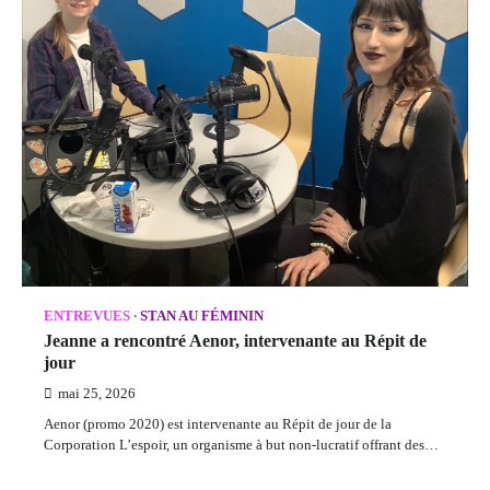
ENTREVUES
STAN AU FÉMININ
Jeanne a rencontré Aenor, intervenante au Répit de
jour
mai 25, 2026
Aenor (promo 2020) est intervenante au Répit de jour de la
Corporation L’espoir, un organisme à but non-lucratif offrant des…