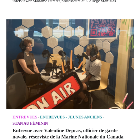
interviewer Madame Furerer, professeure au Collège Stanislas.
ENTREVUES
ENTREVUES - JEUNES ANCIENS
STAN AU FÉMININ
Entrevue avec Valentine Depras, officier de garde
navale, réserviste de la Marine Nationale du Canada