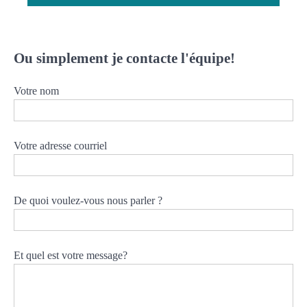
Ou simplement je contacte l'équipe!
Votre nom
Votre adresse courriel
De quoi voulez-vous nous parler ?
Et quel est votre message?