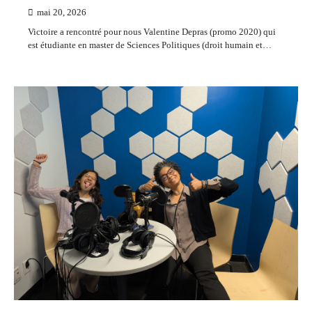
mai 20, 2026
Victoire a rencontré pour nous Valentine Depras (promo 2020) qui
est étudiante en master de Sciences Politiques (droit humain et…