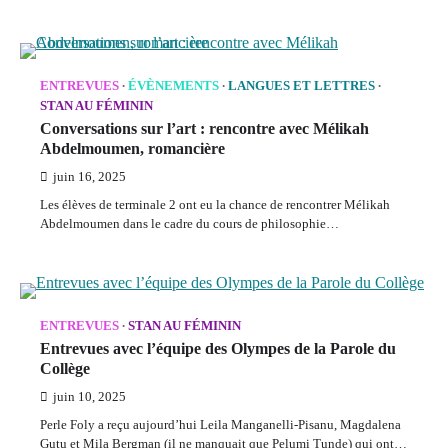
ENTREVUES
ÉVÈNEMENTS
LANGUES ET LETTRES
STAN AU FÉMININ
Conversations sur l’art : rencontre avec Mélikah
Abdelmoumen, romancière
juin 16, 2025
Les élèves de terminale 2 ont eu la chance de rencontrer Mélikah
Abdelmoumen dans le cadre du cours de philosophie…
ENTREVUES
STAN AU FÉMININ
Entrevues avec l’équipe des Olympes de la Parole du
Collège
juin 10, 2025
Perle Foly a reçu aujourd’hui Leila Manganelli-Pisanu, Magdalena
Gutu et Mila Bergman (il ne manquait que Pelumi Tunde) qui ont…