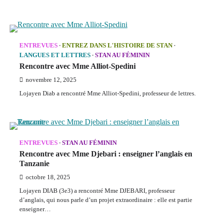
ENTREVUES
ENTREZ DANS L'HISTOIRE DE STAN
LANGUES ET LETTRES
STAN AU FÉMININ
Rencontre avec Mme Alliot-Spedini
novembre 12, 2025
Lojayen Diab a rencontré Mme Alliot-Spedini, professeur de lettres.
ENTREVUES
STAN AU FÉMININ
Rencontre avec Mme Djebari : enseigner l’anglais en
Tanzanie
octobre 18, 2025
Lojayen DIAB (3e3) a rencontré Mme DJEBARI, professeur
d’anglais, qui nous parle d’un projet extraordinaire : elle est partie
enseigner…