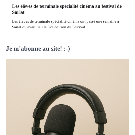
Les élèves de terminale spécialité cinéma au festival de
Sarlat
Les élèves de terminale spécialité cinéma ont passé une semaine à
Sarlat où avait lieu la 32e édition du Festival…
Je m'abonne au site! :-)