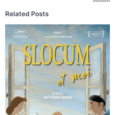
illustration
Related Posts