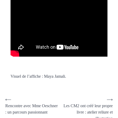
Visuel de l’affiche : Maya Jamali.
⟵
⟶
Rencontre avec Mme Oeschner
Les CM2 ont créé leur propre
: un parcours passionnant
livre : atelier reliure et