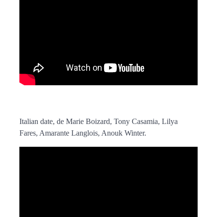
Italian date, de Marie Boizard, Tony Casamia, Lilya
Fares, Amarante Langlois, Anouk Winter.