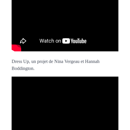
Dress Up, un projet de Nina Vergeau et Hannah
Boddington.