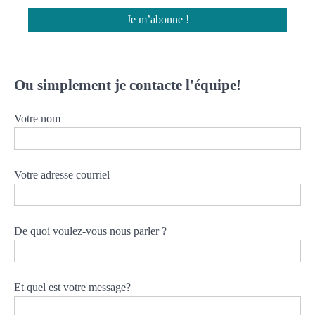
Ou simplement je contacte l'équipe!
Votre nom
Votre adresse courriel
De quoi voulez-vous nous parler ?
Et quel est votre message?