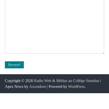
Copyright © 2026
Radio Web & Médias au Collège Stanislas
|
Apex News by
Ascendoor
| Powered by
WordPress
.