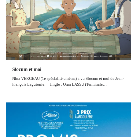
Slocum et moi
Nina VERGEAU (1e spécialité cinéma) a vu Slocum et moi de Jean-
François Laguionie. Jingle : Oran LASSU (Terminale…