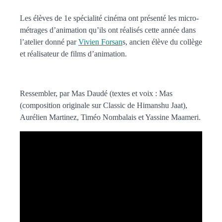
Les élèves de 1e spécialité cinéma ont présenté les micro-
métrages d’animation qu’ils ont réalisés cette année dans
l’atelier donné par
Vivien Forsan
s, ancien élève du collège
et réalisateur de films d’animation.
Ressembler, par Mas Daudé (textes et voix : Mas
(composition originale sur Classic de Himanshu Jaat),
Aurélien Martinez, Timéo Nombalais et Yassine Maameri.