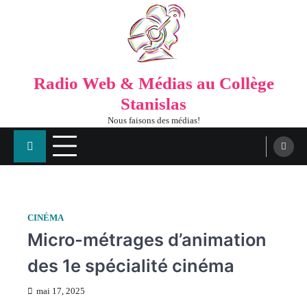
Radio Web & Médias au Collège
Stanislas
Nous faisons des médias!
CINÉMA
Micro-métrages d’animation
des 1e spécialité cinéma
mai 17, 2025