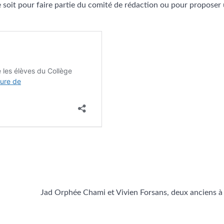
e soit pour faire partie du comité de rédaction ou pour proposer
Jad Orphée Chami et Vivien Forsans, deux anciens à 