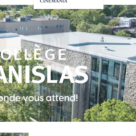
CINÉMANIA