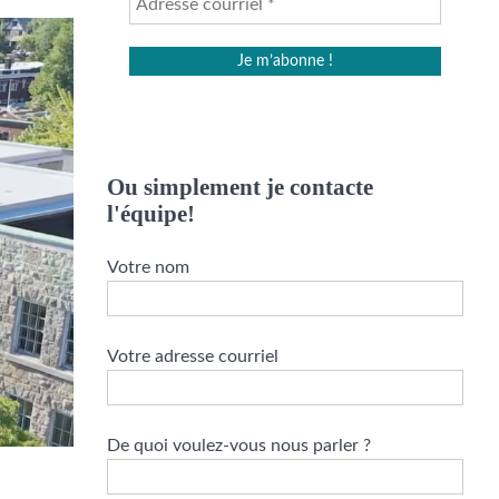
Ou simplement je contacte
l'équipe!
Votre nom
Votre adresse courriel
De quoi voulez-vous nous parler ?