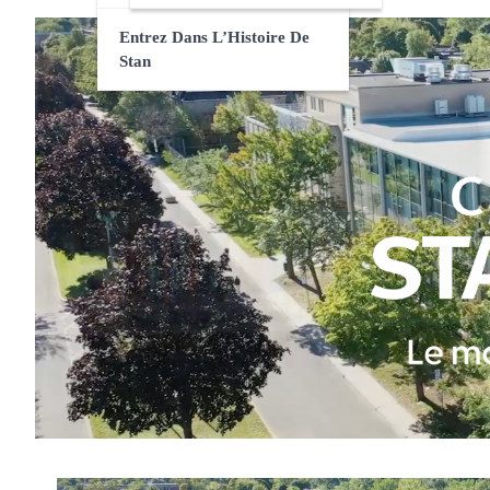
Entrez Dans L’Histoire De
Stan