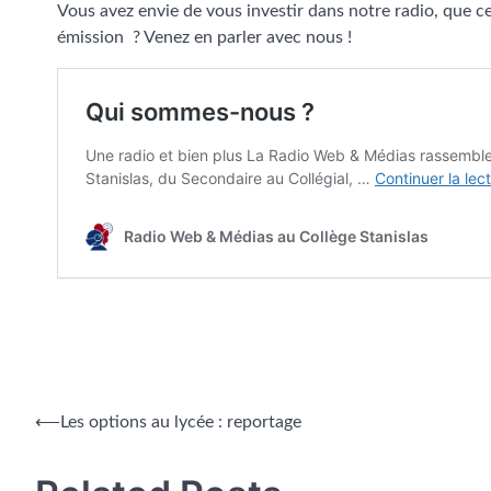
Vous avez envie de vous investir dans notre radio, que c
émission ? Venez en parler avec nous !
⟵
Les options au lycée : reportage