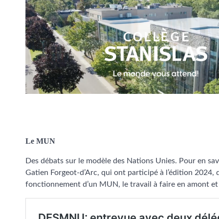
Le MUN
Des débats sur le modèle des Nations Unies. Pour en sav
Gatien Forgeot-d’Arc, qui ont participé à l’édition 2024, 
fonctionnement d’un MUN, le travail à faire en amont et l