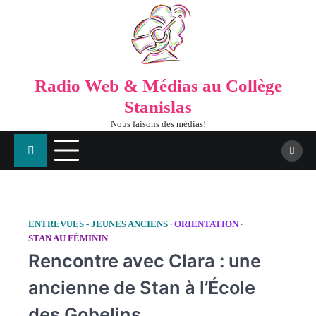
Radio Web & Médias au Collège
Stanislas
Nous faisons des médias!
ENTREVUES - JEUNES ANCIENS
ORIENTATION
STAN AU FÉMININ
Rencontre avec Clara : une
ancienne de Stan à l’École
des Gobelins