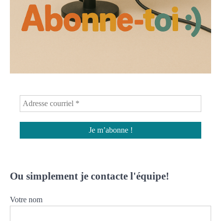
Ou simplement je contacte l'équipe!
Votre nom