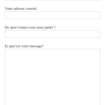
Votre adresse courriel
De quoi voulez-vous nous parler ?
Et quel est votre message?