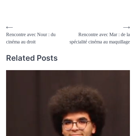
⟵
⟶
Rencontre avec Nour : du
Rencontre avec Mar : de la
cinéma au droit
spécialité cinéma au maquillage
Related Posts