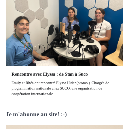
Rencontre avec Elyssa : de Stan à Suco
Emily et Rhéa ont rencontré Elyssa Hidar (promo ). Chargée de
programmation nationale chez SUCO, une organisation de
coopération internationale…
Je m'abonne au site! :-)