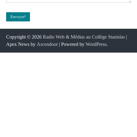
Copyright © 2026
Radio Web & Médias au Collège Stanislas
|
Apex News by
Ascendoor
| Powered by
WordPress
.