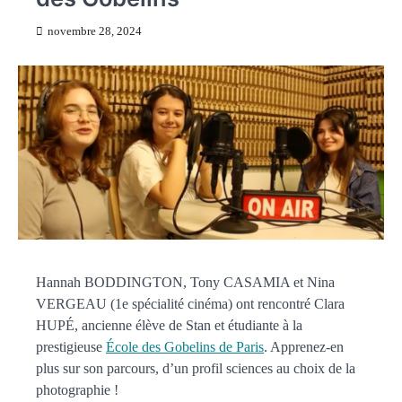
novembre 28, 2024
Hannah BODDINGTON, Tony CASAMIA et Nina
VERGEAU (1e spécialité cinéma) ont rencontré Clara
HUPÉ, ancienne élève de Stan et étudiante à la
prestigieuse
École des Gobelins de Paris
. Apprenez-en
plus sur son parcours, d’un profil sciences au choix de la
photographie !