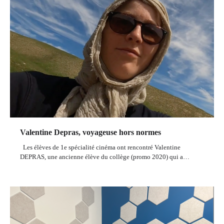
Valentine Depras, voyageuse hors normes
Les élèves de 1e spécialité cinéma ont rencontré Valentine
DEPRAS, une ancienne élève du collège (promo 2020) qui a…