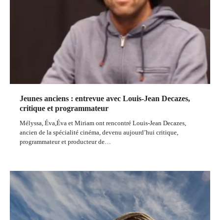
Jeunes anciens : entrevue avec Louis-Jean Decazes,
critique et programmateur
Mélyssa, Éva,Éva et Miriam ont rencontré Louis-Jean Decazes,
ancien de la spécialité cinéma, devenu aujourd’hui critique,
programmateur et producteur de…