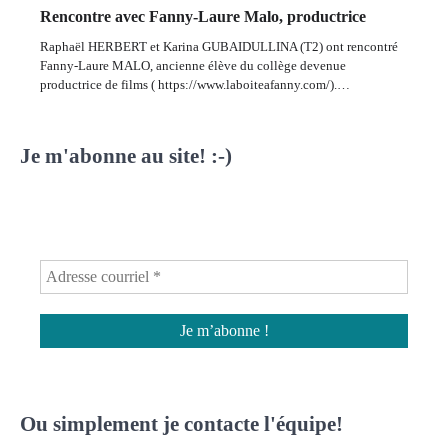
Rencontre avec Fanny-Laure Malo, productrice
Raphaël HERBERT et Karina GUBAIDULLINA (T2) ont rencontré
Fanny-Laure MALO, ancienne élève du collège devenue
productrice de films ( https://www.laboiteafanny.com/).…
Je m'abonne au site! :-)
Ou simplement je contacte l'équipe!