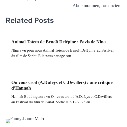
Abdelmoumen, romancière
Related Posts
Animal Totem de Benoît Delépine : l’avis de Nina
Nina a vu pour nous Animal Totem de Benoît Delépine au Festival
du film de Sarlat. Elle nous partage son…
On vous croit (A.Dufeys et C.Devillers) : une critique
d’Hannah
Hannah Boddington a vu On vous croit d’A.Dufeys et C.Devillers
au Festival du film de Sarlat. Sortie le 5/12/2025 au…