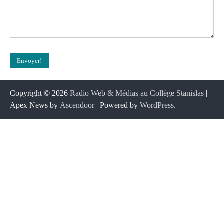
Copyright © 2026
Radio Web & Médias au Collège Stanislas
|
Apex News by
Ascendoor
| Powered by
WordPress
.