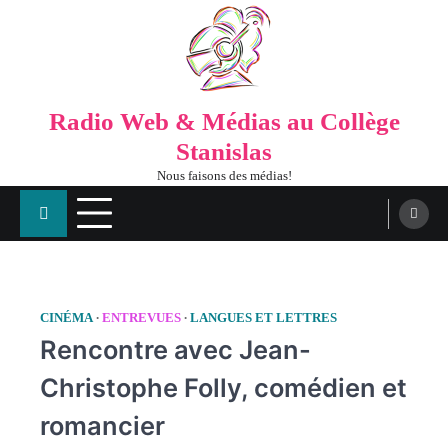
Radio Web & Médias au Collège
Stanislas
Nous faisons des médias!
CINÉMA
ENTREVUES
LANGUES ET LETTRES
Rencontre avec Jean-
Christophe Folly, comédien et
romancier