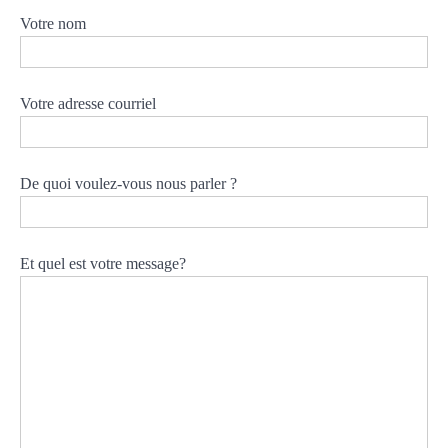
Votre nom
Votre adresse courriel
De quoi voulez-vous nous parler ?
Et quel est votre message?