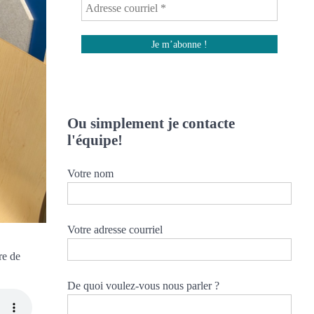
Ou simplement je contacte
l'équipe!
Votre nom
Votre adresse courriel
re de
De quoi voulez-vous nous parler ?