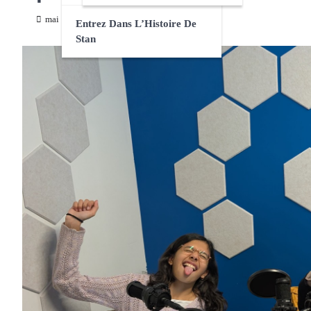
mai 17, 2026
Entrez Dans L’Histoire De
Stan