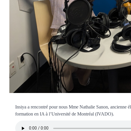
Insiya a rencontré pour nous Mme Nathalie Sanon, ancienne élè
formation en IA à l’Université de Montréal (IVADO).