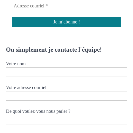
Ou simplement je contacte l'équipe!
Votre nom
Votre adresse courriel
De quoi voulez-vous nous parler ?