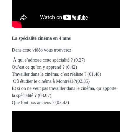
La spécialité cinéma en 4 mns
Dans cette vidéo vous trouverez
À qui s’adresse cette spécialité ? (0.27)
Qu’est ce qu’on y apprend ? (0.42)
Travailler dans le cinéma, c’est réaliste ? (01.48)
Où étudier le cinéma à Montréal ?(02.35)
Et si on ne veut pas travailler dans le cinéma, qu’apporte
la spécialité ? (03.07)
Que font nos anciens ? (03.42)