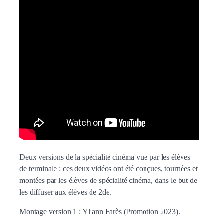
Deux versions de la spécialité cinéma vue par les élèves
de terminale : ces deux vidéos ont été conçues, tournées et
montées par les élèves de spécialité cinéma, dans le but de
les diffuser aux élèves de 2de.
Montage version 1 : Yliann Farès (Promotion 2023).