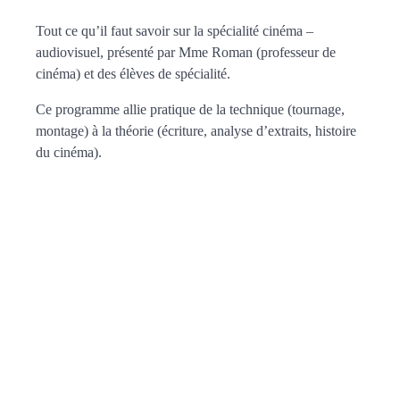
Tout ce qu’il faut savoir sur la spécialité cinéma –
audiovisuel, présenté par Mme Roman (professeur de
cinéma) et des élèves de spécialité.
Ce programme allie pratique de la technique (tournage,
montage) à la théorie (écriture, analyse d’extraits, histoire
du cinéma).