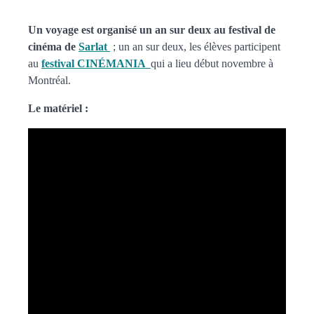
Un voyage est organisé un an sur deux au festival de
cinéma de
Sarlat
; un an sur deux, les élèves participent
au
festival CINÉMANIA
qui a lieu début novembre à
Montréal.
Le matériel :