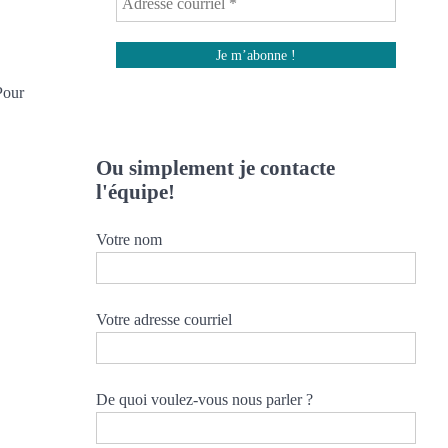
Pour
Ou simplement je contacte
l'équipe!
Votre nom
Votre adresse courriel
De quoi voulez-vous nous parler ?