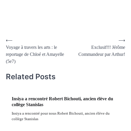
⟵
⟶
Voyage à travers les arts : le
Exclusif!!! Jérôme
reportage de Chloé et Amayelle
Commandeur par Arthur!
(5e7)
Related Posts
Insiya a rencontré Robert Bichouti, ancien élève du
collège Stanislas
Insiya a rencontré pour nous Robert Bichouti, ancien élève du
collège Stanislas