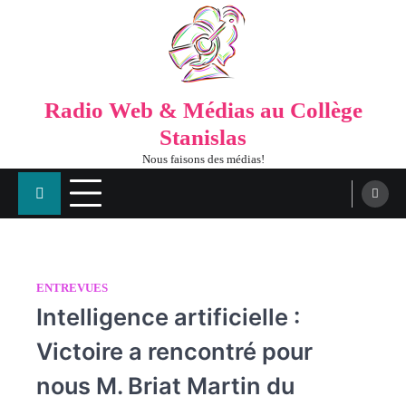
Radio Web & Médias au Collège
Stanislas
Nous faisons des médias!
ENTREVUES
Intelligence artificielle :
Victoire a rencontré pour
nous M. Briat Martin du