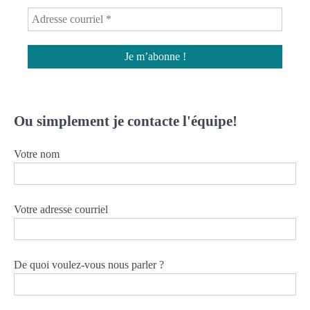
Ou simplement je contacte l'équipe!
Votre nom
Votre adresse courriel
De quoi voulez-vous nous parler ?