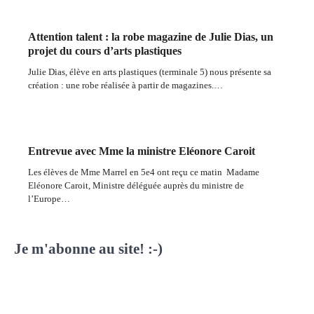
Attention talent : la robe magazine de Julie Dias, un
projet du cours d’arts plastiques
Julie Dias, élève en arts plastiques (terminale 5) nous présente sa
création : une robe réalisée à partir de magazines.…
Entrevue avec Mme la ministre Eléonore Caroit
Les élèves de Mme Marrel en 5e4 ont reçu ce matin Madame
Eléonore Caroit, Ministre déléguée auprès du ministre de
l’Europe…
Je m'abonne au site! :-)