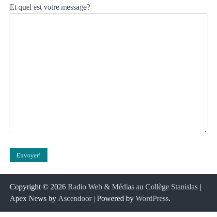
Et quel est votre message?
Copyright © 2026
Radio Web & Médias au Collège Stanislas
|
Apex News by
Ascendoor
| Powered by
WordPress
.