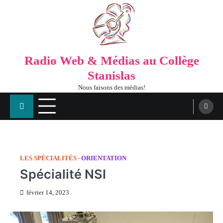
Radio Web & Médias au Collège
Stanislas
Nous faisons des médias!
LES SPÉCIALITÉS
ORIENTATION
Spécialité NSI
février 14, 2023