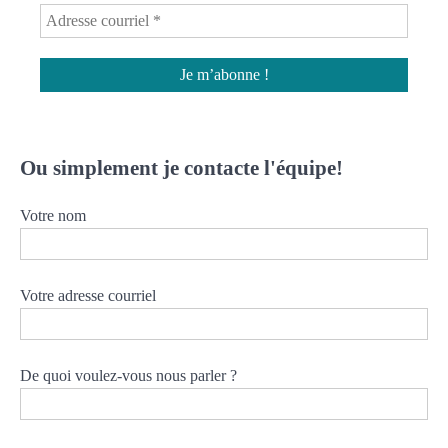
Ou simplement je contacte l'équipe!
Votre nom
Votre adresse courriel
De quoi voulez-vous nous parler ?