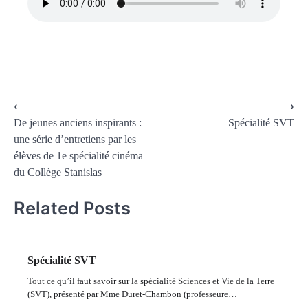
⟵
⟶
De jeunes anciens inspirants :
Spécialité SVT
une série d’entretiens par les
élèves de 1e spécialité cinéma
du Collège Stanislas
Related Posts
Spécialité SVT
Tout ce qu’il faut savoir sur la spécialité Sciences et Vie de la Terre
(SVT), présenté par Mme Duret-Chambon (professeure…