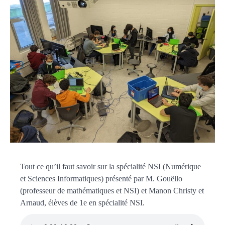
Tout ce qu’il faut savoir sur la spécialité NSI (Numérique
et Sciences Informatiques) présenté par M. Gouëllo
(professeur de mathématiques et NSI) et Manon Christy et
Arnaud, élèves de 1e en spécialité NSI.