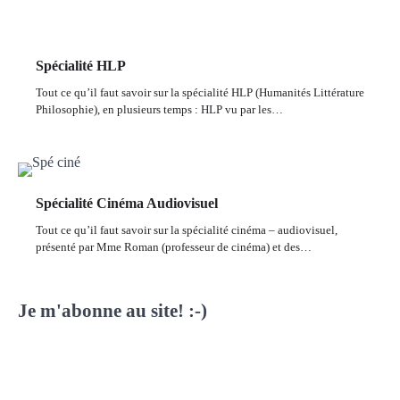
Spécialité HLP
Tout ce qu’il faut savoir sur la spécialité HLP (Humanités Littérature
Philosophie), en plusieurs temps : HLP vu par les…
Spécialité Cinéma Audiovisuel
Tout ce qu’il faut savoir sur la spécialité cinéma – audiovisuel,
présenté par Mme Roman (professeur de cinéma) et des…
Je m'abonne au site! :-)